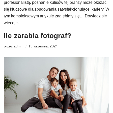
profesjonalistą, poznanie kulisów tej branży może okazać
się kluczowe dla zbudowania satysfakcjonującej kariery. W
tym kompleksowym artykule zagłębimy się…
Dowiedz się
więcej »
Ile zarabia fotograf?
przez
admin
13 września, 2024