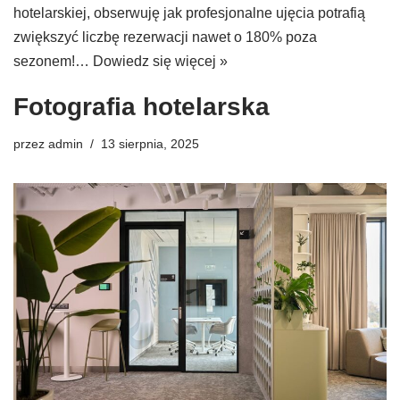
hotelarskiej, obserwuję jak profesjonalne ujęcia potrafią
zwiększyć liczbę rezerwacji nawet o 180% poza
sezonem!…
Dowiedz się więcej »
Fotografia hotelarska
przez
admin
13 sierpnia, 2025