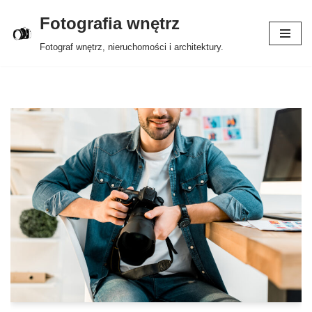
Fotografia wnętrz
Przejdź
Fotograf wnętrz, nieruchomości i architektury.
do
treści