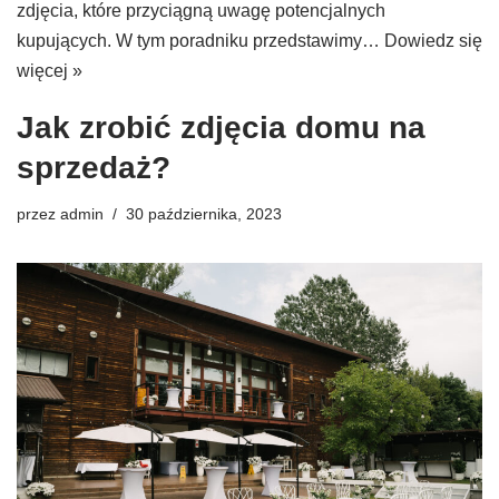
zdjęcia, które przyciągną uwagę potencjalnych
kupujących. W tym poradniku przedstawimy…
Dowiedz się
więcej »
Jak zrobić zdjęcia domu na
sprzedaż?
przez
admin
30 października, 2023