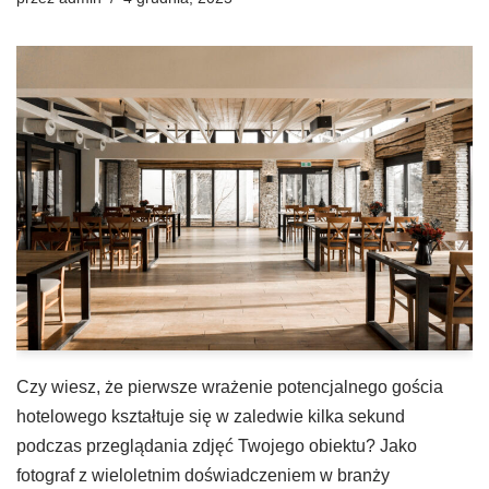
Czy wiesz, że pierwsze wrażenie potencjalnego gościa
hotelowego kształtuje się w zaledwie kilka sekund
podczas przeglądania zdjęć Twojego obiektu? Jako
fotograf z wieloletnim doświadczeniem w branży