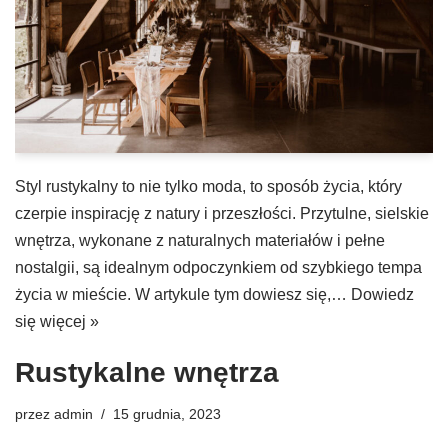
Styl rustykalny to nie tylko moda, to sposób życia, który
czerpie inspirację z natury i przeszłości. Przytulne, sielskie
wnętrza, wykonane z naturalnych materiałów i pełne
nostalgii, są idealnym odpoczynkiem od szybkiego tempa
życia w mieście. W artykule tym dowiesz się,…
Dowiedz
się więcej »
Rustykalne wnętrza
przez
admin
15 grudnia, 2023