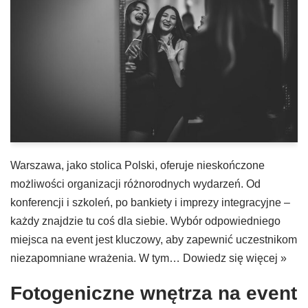
Warszawa, jako stolica Polski, oferuje nieskończone
możliwości organizacji różnorodnych wydarzeń. Od
konferencji i szkoleń, po bankiety i imprezy integracyjne –
każdy znajdzie tu coś dla siebie. Wybór odpowiedniego
miejsca na event jest kluczowy, aby zapewnić uczestnikom
niezapomniane wrażenia. W tym…
Dowiedz się więcej »
Fotogeniczne wnętrza na event