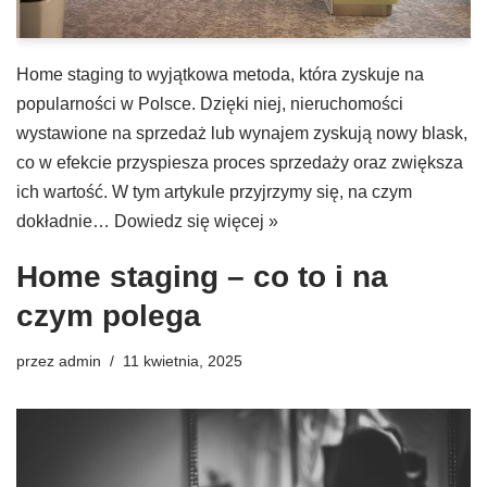
Home staging to wyjątkowa metoda, która zyskuje na
popularności w Polsce. Dzięki niej, nieruchomości
wystawione na sprzedaż lub wynajem zyskują nowy blask,
co w efekcie przyspiesza proces sprzedaży oraz zwiększa
ich wartość. W tym artykule przyjrzymy się, na czym
dokładnie…
Dowiedz się więcej »
Home staging – co to i na
czym polega
przez
admin
11 kwietnia, 2025