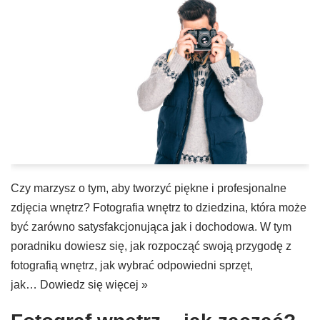
Czy marzysz o tym, aby tworzyć piękne i profesjonalne
zdjęcia wnętrz? Fotografia wnętrz to dziedzina, która może
być zarówno satysfakcjonująca jak i dochodowa. W tym
poradniku dowiesz się, jak rozpocząć swoją przygodę z
fotografią wnętrz, jak wybrać odpowiedni sprzęt,
jak…
Dowiedz się więcej »