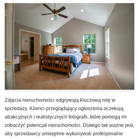
Zdjęcia nieruchomości odgrywają kluczową rolę w
sprzedaży. Klienci przeglądający ogłoszenia oczekują
atrakcyjnych i realistycznych fotografii, które pomogą im
zobaczyć potencjał nieruchomości. Dlatego tak ważne jest,
aby sprzedawcy umiejętnie wykonywali profesjonalne