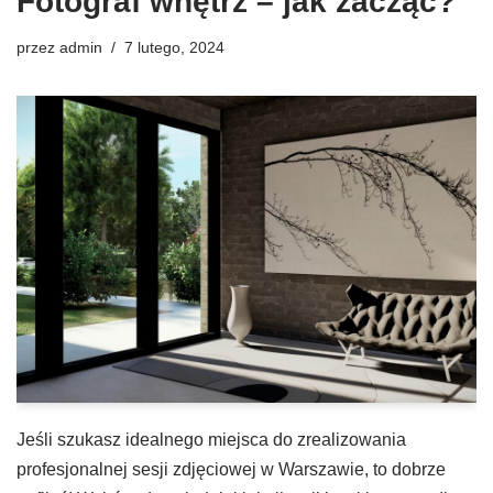
Fotograf wnętrz – jak zacząć?
przez
admin
7 lutego, 2024
‍Jeśli szukasz idealnego miejsca do zrealizowania
profesjonalnej sesji zdjęciowej w Warszawie, to dobrze