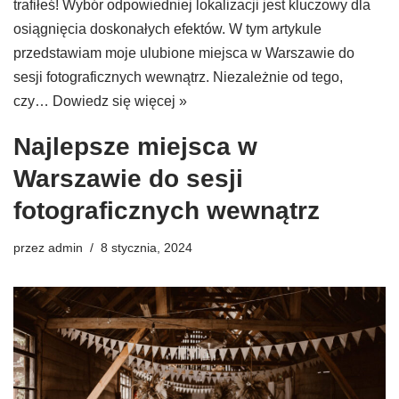
trafiłeś! Wybór odpowiedniej lokalizacji jest kluczowy dla
osiągnięcia doskonałych efektów. W tym artykule
przedstawiam moje ulubione miejsca w Warszawie do
sesji fotograficznych wewnątrz. Niezależnie od tego,
czy…
Dowiedz się więcej »
Najlepsze miejsca w
Warszawie do sesji
fotograficznych wewnątrz
przez
admin
8 stycznia, 2024