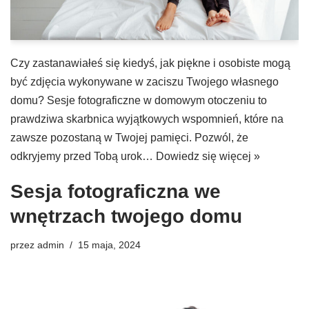
Czy zastanawiałeś się kiedyś, jak piękne i osobiste mogą
być zdjęcia wykonywane w zaciszu Twojego własnego
domu? Sesje fotograficzne w domowym otoczeniu to
prawdziwa skarbnica wyjątkowych wspomnień, które na
zawsze pozostaną w Twojej pamięci. Pozwól, że
odkryjemy przed Tobą urok…
Dowiedz się więcej »
Sesja fotograficzna we
wnętrzach twojego domu
przez
admin
15 maja, 2024