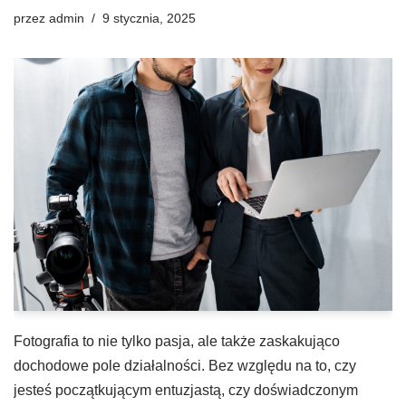
przez
admin
9 stycznia, 2025
Fotografia to nie tylko pasja, ale także zaskakująco
dochodowe pole działalności. Bez względu na to, czy
jesteś początkującym entuzjastą, czy doświadczonym