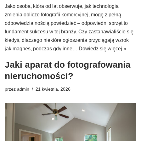
Jako osoba, która od lat obserwuje, jak technologia
zmienia oblicze fotografii komercyjnej, mogę z pełną
odpowiedzialnością powiedzieć – odpowiedni sprzęt to
fundament sukcesu w tej branży. Czy zastanawialiście się
kiedyś, dlaczego niektóre ogłoszenia przyciągają wzrok
jak magnes, podczas gdy inne…
Dowiedz się więcej »
Jaki aparat do fotografowania
nieruchomości?
przez
admin
21 kwietnia, 2026