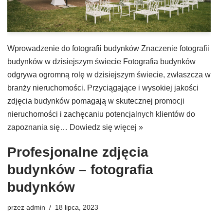
Wprowadzenie do fotografii budynków Znaczenie fotografii
budynków w dzisiejszym świecie Fotografia budynków
odgrywa ogromną rolę w dzisiejszym świecie, zwłaszcza w
branży nieruchomości. Przyciągające i wysokiej jakości
zdjęcia budynków pomagają w skutecznej promocji
nieruchomości i zachęcaniu potencjalnych klientów do
zapoznania się…
Dowiedz się więcej »
Profesjonalne zdjęcia
budynków – fotografia
budynków
przez
admin
18 lipca, 2023