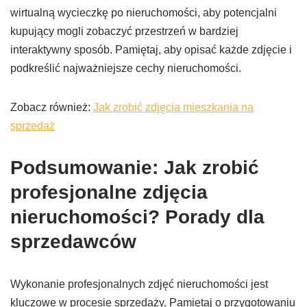
wirtualną wycieczkę po nieruchomości, aby potencjalni
kupujący mogli zobaczyć przestrzeń w bardziej
interaktywny sposób. Pamiętaj, aby opisać każde zdjęcie i
podkreślić najważniejsze cechy nieruchomości.
Zobacz również:
Jak zrobić zdjęcia mieszkania na
sprzedaż
Podsumowanie: Jak zrobić
profesjonalne zdjęcia
nieruchomości? Porady dla
sprzedawców
Wykonanie profesjonalnych zdjęć nieruchomości jest
kluczowe w procesie sprzedaży. Pamiętaj o przygotowaniu