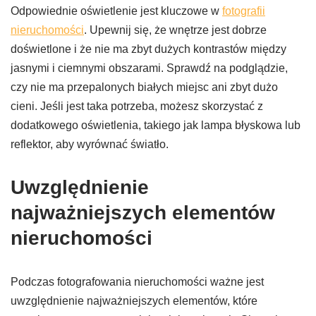
Odpowiednie oświetlenie jest kluczowe w
fotografii
nieruchomości
. Upewnij się, że wnętrze jest dobrze
doświetlone i że nie ma zbyt dużych kontrastów między
jasnymi i ciemnymi obszarami. Sprawdź na podglądzie,
czy nie ma przepalonych białych miejsc ani zbyt dużo
cieni. Jeśli jest taka potrzeba, możesz skorzystać z
dodatkowego oświetlenia, takiego jak lampa błyskowa lub
reflektor, aby wyrównać światło.
Uwzględnienie
najważniejszych elementów
nieruchomości
Podczas fotografowania nieruchomości ważne jest
uwzględnienie najważniejszych elementów, które