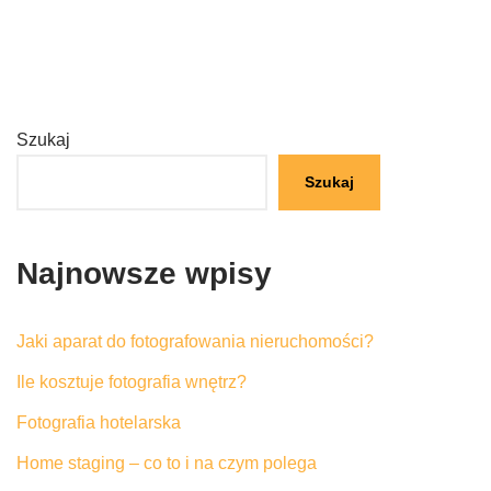
Szukaj
Szukaj
Najnowsze wpisy
Jaki aparat do fotografowania nieruchomości?
Ile kosztuje fotografia wnętrz?
Fotografia hotelarska
Home staging – co to i na czym polega