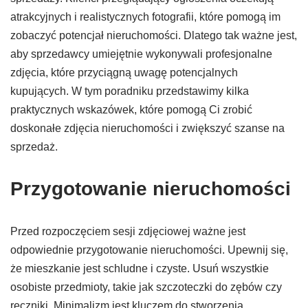
atrakcyjnych i realistycznych fotografii, które pomogą im
zobaczyć potencjał nieruchomości. Dlatego tak ważne jest,
aby sprzedawcy umiejętnie wykonywali profesjonalne
zdjęcia, które przyciągną uwagę potencjalnych
kupujących. W tym poradniku przedstawimy kilka
praktycznych wskazówek, które pomogą Ci zrobić
doskonałe zdjęcia nieruchomości i zwiększyć szanse na
sprzedaż.
Przygotowanie nieruchomości
Przed rozpoczęciem sesji zdjęciowej ważne jest
odpowiednie przygotowanie nieruchomości. Upewnij się,
że mieszkanie jest schludne i czyste. Usuń wszystkie
osobiste przedmioty, takie jak szczoteczki do zębów czy
ręczniki. Minimalizm jest kluczem do stworzenia