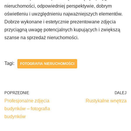
nieruchomości, odpowiedniej perspektywie, dobrym
oświetleniu i uwzględnieniu najważniejszych elementów.
Dobrze wykonane i estetycznie prezentowane zdjęcia
przyciągną uwagę potencjalnych kupujących i zwiększą
szanse na sprzedaż nieruchomości.
Tagi:
FOTOGRAFIA NIERUCHOMOŚCI
POPRZEDNIE
DALEJ
Profesjonalne zdjęcia
Rustykalne wnętrza
budynków – fotografia
budynków