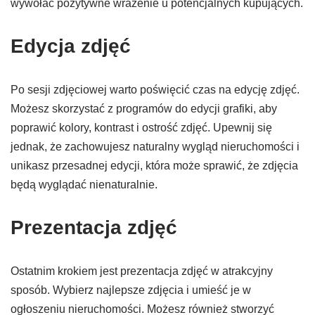
wywołać pozytywne wrażenie u potencjalnych kupujących.
Edycja zdjęć
Po sesji zdjęciowej warto poświęcić czas na edycję zdjęć.
Możesz skorzystać z programów do edycji grafiki, aby
poprawić kolory, kontrast i ostrość zdjęć. Upewnij się
jednak, że zachowujesz naturalny wygląd nieruchomości i
unikasz przesadnej edycji, która może sprawić, że zdjęcia
będą wyglądać nienaturalnie.
Prezentacja zdjęć
Ostatnim krokiem jest prezentacja zdjęć w atrakcyjny
sposób. Wybierz najlepsze zdjęcia i umieść je w
ogłoszeniu nieruchomości. Możesz również stworzyć