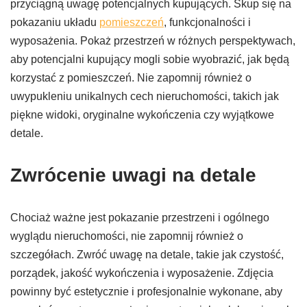
przyciągną uwagę potencjalnych kupujących. Skup się na
pokazaniu układu
pomieszczeń
, funkcjonalności i
wyposażenia. Pokaż przestrzeń w różnych perspektywach,
aby potencjalni kupujący mogli sobie wyobrazić, jak będą
korzystać z pomieszczeń. Nie zapomnij również o
uwypukleniu unikalnych cech nieruchomości, takich jak
piękne widoki, oryginalne wykończenia czy wyjątkowe
detale.
Zwrócenie uwagi na detale
Chociaż ważne jest pokazanie przestrzeni i ogólnego
wyglądu nieruchomości, nie zapomnij również o
szczegółach. Zwróć uwagę na detale, takie jak czystość,
porządek, jakość wykończenia i wyposażenie. Zdjęcia
powinny być estetycznie i profesjonalnie wykonane, aby