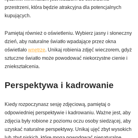
przestrzeni, która będzie atrakcyjna dla potencjalnych
kupujących.
Pamiętaj również o oświetleniu. Wybierz jasny i słoneczny
dzień, aby naturalne światło wpadające przez okna
oświetlało
wnętrze
. Unikaj robienia zdjęć wieczorem, gdyż
sztuczne światło może powodować niekorzystne cienie i
zniekształcenia.
Perspektywa i kadrowanie
Kiedy rozpoczynasz sesję zdjęciową, pamiętaj o
odpowiedniej perspektywie i kadrowaniu. Ważne jest, aby
zdjęcia były robione z poziomu oczu osoby siedzącej, aby
uzyskać naturalne perspektywy. Unikaj ujęć zbyt wysokich
lub zbyt niskich, które mogą powodować nienaturalne