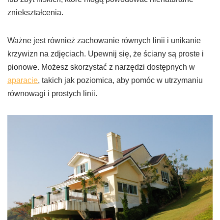
zniekształcenia.
Ważne jest również zachowanie równych linii i unikanie
krzywizn na zdjęciach. Upewnij się, że ściany są proste i
pionowe. Możesz skorzystać z narzędzi dostępnych w
aparacie
, takich jak poziomica, aby pomóc w utrzymaniu
równowagi i prostych linii.